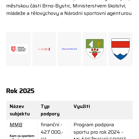
městskou částí Brno-Bystrc, Ministerstvem školství,
mládeže a tělovýchovy a Národní sportovní agenturou.
Rok 2025
Název
Typ
Využití
subjektu
podpory
MMB
finanční -
Program podpora
427 000,-
sportu pro rok 2024 -