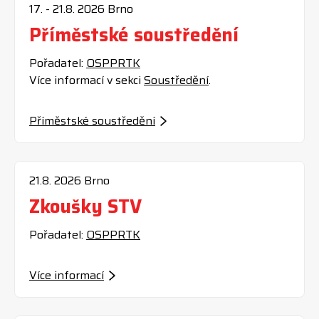
17. - 21.8.
2026
Brno
Příměstské soustředění
Pořadatel:
OSPPRTK
Více informací v sekci
Soustředění
.
Příměstské soustředění
21.8.
2026
Brno
Zkoušky STV
Pořadatel:
OSPPRTK
Více informací